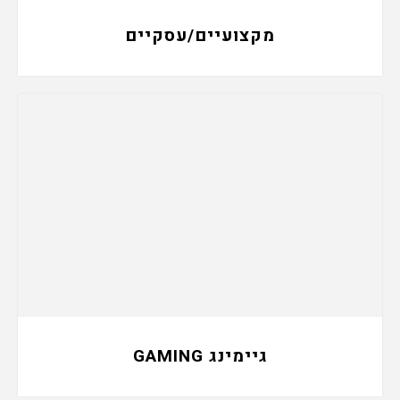
מקצועיים/עסקיים
גיימינג GAMING