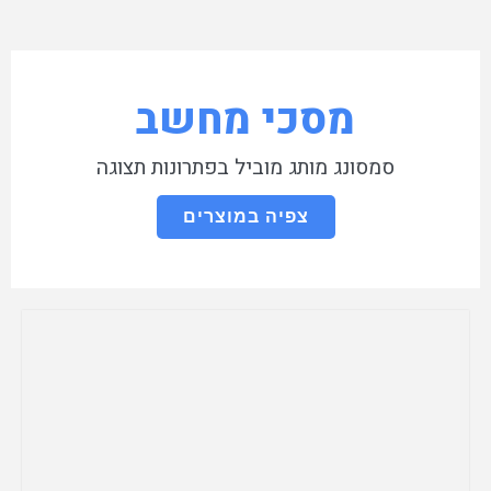
מסכי מחשב
סמסונג מותג מוביל בפתרונות תצוגה
צפיה במוצרים