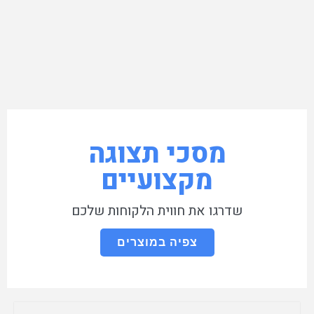
מסכי תצוגה
מקצועיים
שדרגו את חווית הלקוחות שלכם
צפיה במוצרים