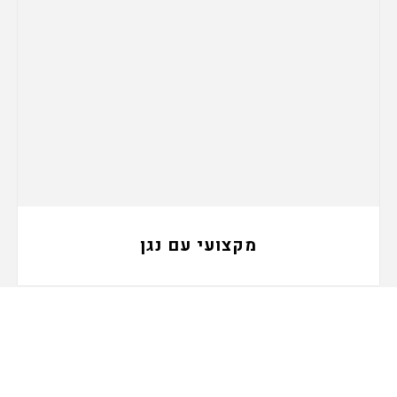
מקצועי עם נגן