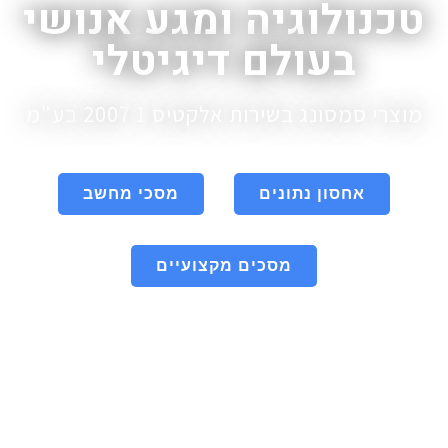
טכנולוגיה ומגע אנושי
בעולם דיגיטלי
מוצרי סמסונג בשירות אלקטיס 1 2007 בע"מ
אחסון נתונים
מסכי מחשב
מסכים מקצועיים