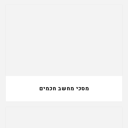
מסכי מחשב חכמים