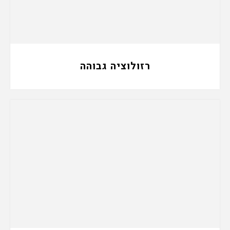
רזולוציה גבוהה