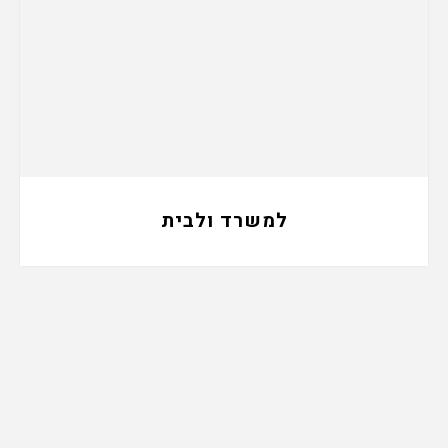
למשרד ולבית