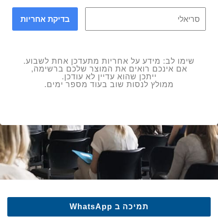
בדיקת אחריות
שימו לב: מידע על אחריות מתעדכן אחת לשבוע.
אם אינכם רואים את המוצר שלכם ברשימה,
ייתכן שהוא עדיין לא עודכן.
ממולץ לנסות שוב בעוד מספר ימים.
תמיכה ב WhatsApp