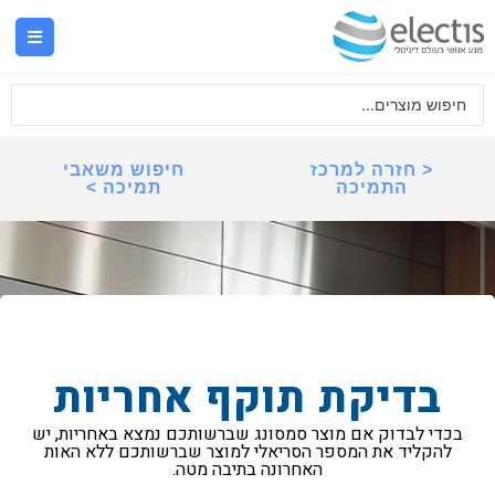
< חזרה למרכז
חיפוש משאבי
התמיכה
תמיכה >
בדיקת תוקף אחריות
בכדי לבדוק אם מוצר סמסונג שברשותכם נמצא באחריות, יש
להקליד את המספר הסריאלי למוצר שברשותכם ללא האות
האחרונה בתיבה מטה.