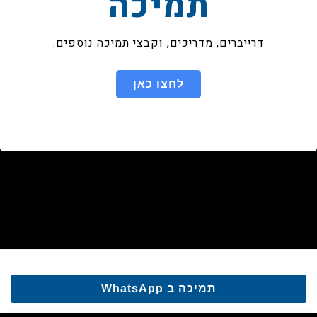
תמיכה
דרייברים, מדריכים, וקבצי תמיכה נוספים.
לחצו כאן
תמיכה ב WhatsApp