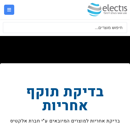
בדיקת תוקף
אחריות
בדיקת אחריות למוצרים המיובאים ע"י חברת אלקטיס