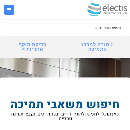
< חזרה למרכז
בדיקת תוקף
התמיכה
אחריות >
חיפוש משאבי תמיכה
כאן תוכלו לחפש ולהוריד דרייברים, מדריכים, וקבצי תמיכה
נוספים.