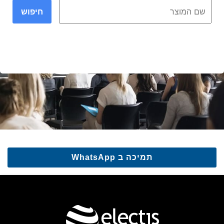
חיפוש
תמיכה ב WhatsApp