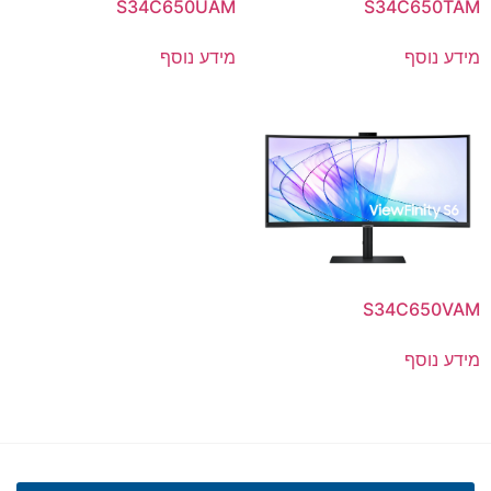
S34C650UAM
S34C650TAM
מידע נוסף
מידע נוסף
S34C650VAM
מידע נוסף