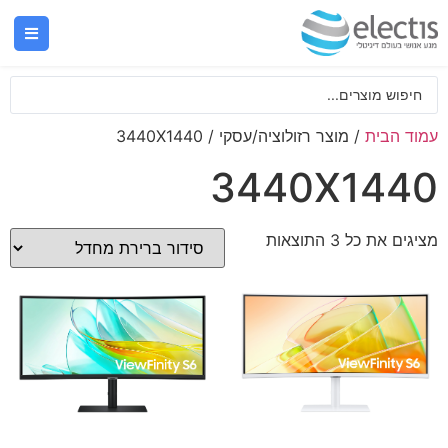
עמוד הבית
/ מוצר רזולוציה/עסקי / 3440X1440
3440X1440
מציגים את כל ⁦3⁩ התוצאות