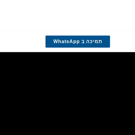
תמיכה ב WhatsApp