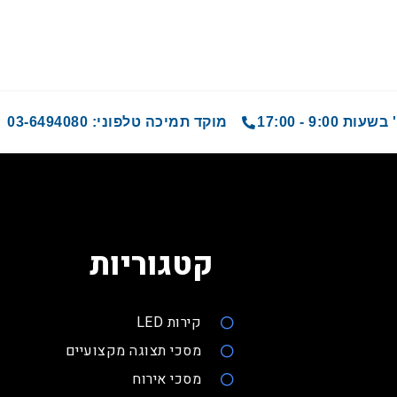
9 - 17:00
מוקד תמיכה טלפוני: 03-6494080
קטגוריות
קירות LED
מסכי תצוגה מקצועיים
מסכי אירוח