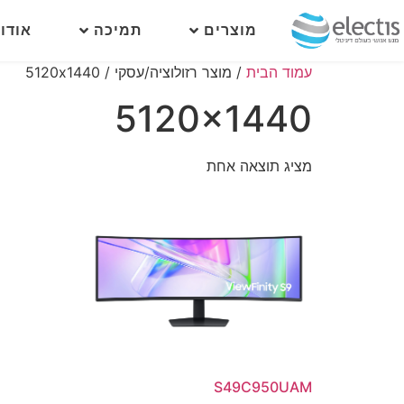
מוצרים
תמיכה
אודו
עמוד הבית
/ מוצר רזולוציה/עסקי / 5120x1440
5120x1440
מציג תוצאה אחת
S49C950UAM