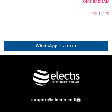
S49C950UAM
מידע נוסף
תמיכה ב WhatsApp
support@electis.co.il