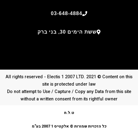
03-648-4884
ששת הימים 30, בני ברק
All rights reserved - Electis 1 2007 LTD. 2021 © Content on this
site is protected under law
Do not attempt to Use / Capture / Copy any Data from this site
without a written consent from its rightful owner
ט.ל.ח
כל הזכויות שמורות © אלקטיס 1 2007 בע"מ