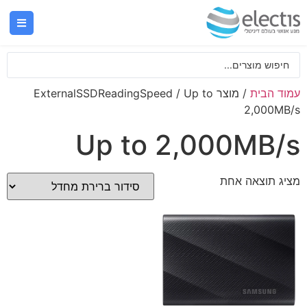
עמוד הבית
/ מוצר ExternalSSDReadingSpeed / Up to
2,000MB/s
Up to 2,000MB/s
מציג תוצאה אחת