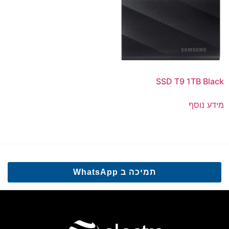
SSD T9 1TB Black
מידע נוסף
תמיכה ב WhatsApp