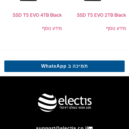
SSD T5 EVO 4TB Black
SSD T5 EVO 2TB Black
מידע נוסף
מידע נוסף
תמיכה ב WhatsApp
support@electis.co.il