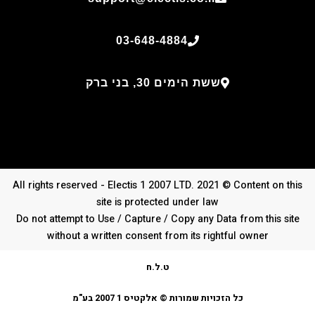
03-648-4884
ששת הימים 30, בני ברק
All rights reserved - Electis 1 2007 LTD. 2021 © Content on this
site is protected under law
Do not attempt to Use / Capture / Copy any Data from this site
without a written consent from its rightful owner
ט.ל.ח
כל הזכויות שמורות © אלקטיס 1 2007 בע"מ