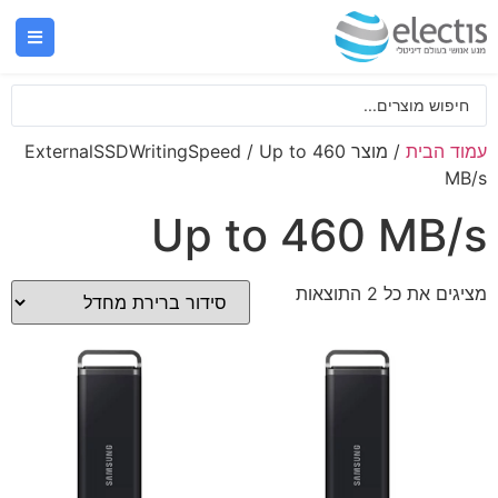
עמוד הבית
/ מוצר ExternalSSDWritingSpeed / Up to 460
MB/s
Up to 460 MB/s
מציגים את כל ⁦2⁩ התוצאות