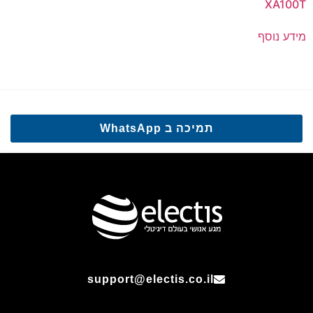
XA100T
מידע נוסף
תמיכה ב WhatsApp
support@electis.co.il