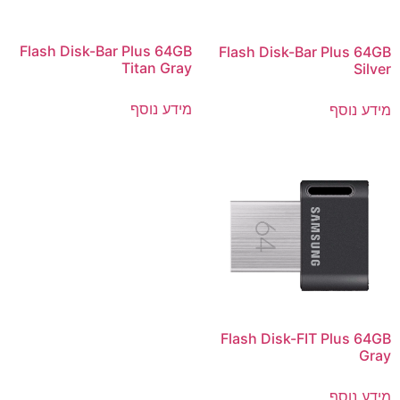
Flash Disk-Bar Plus 64GB
Flash Disk-Bar Plus 64GB
Titan Gray
Silver
מידע נוסף
מידע נוסף
Flash Disk-FIT Plus 64GB
Gray
מידע נוסף