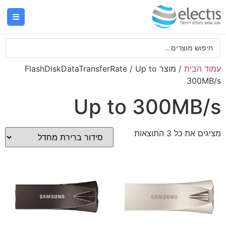
עמוד הבית
/ מוצר FlashDiskDataTransferRate / Up to
300MB/s
Up to 300MB/s
מציגים את כל ⁦3⁩ התוצאות