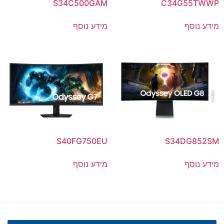
S34C500GAM
C34G55TWWP
מידע נוסף
מידע נוסף
S40FG750EU
S34DG852SM
מידע נוסף
מידע נוסף