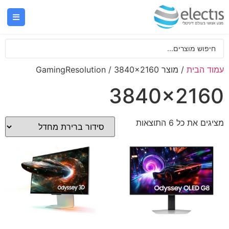
עמוד הבית
/ מוצר GamingResolution / 3840x2160
3840x2160
מציגים את כל ⁦6⁩ התוצאות