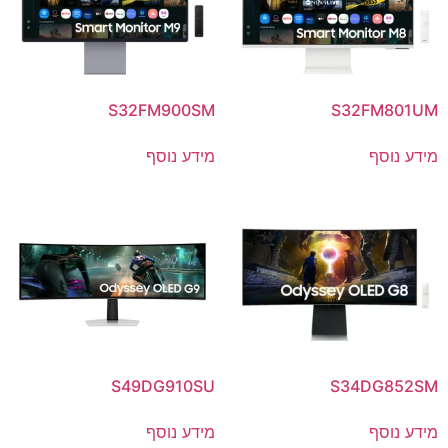
S32FM900SM
S32FM801UM
מידע נוסף
מידע נוסף
S49DG910SU
S34DG852SM
מידע נוסף
מידע נוסף