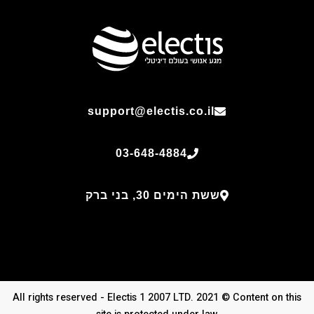
support@electis.co.il
03-648-4884
ששת הימים 30, בני ברק
All rights reserved - Electis 1 2007 LTD. 2021 © Content on this