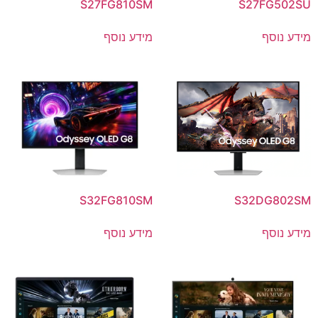
S27FG810SM
S27FG502SU
מידע נוסף
מידע נוסף
S32FG810SM
S32DG802SM
מידע נוסף
מידע נוסף