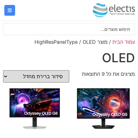
עמוד הבית
/ מוצר HighResPanelType / OLED
OLED
מציגים את כל ⁦9⁩ התוצאות