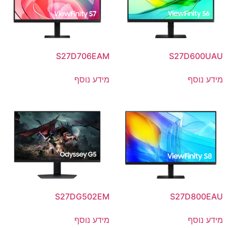
S27D706EAM
S27D600UAU
מידע נוסף
מידע נוסף
S27DG502EM
S27D800EAU
מידע נוסף
מידע נוסף