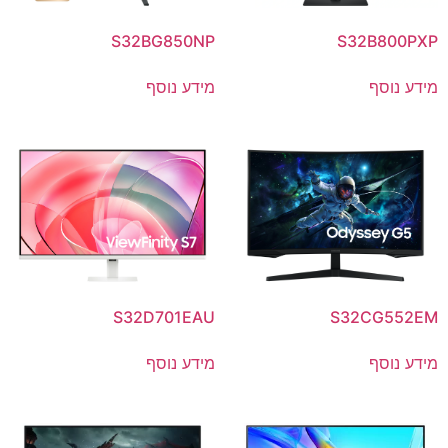
S32BG850NP
S32B800PXP
מידע נוסף
מידע נוסף
S32D701EAU
S32CG552EM
מידע נוסף
מידע נוסף