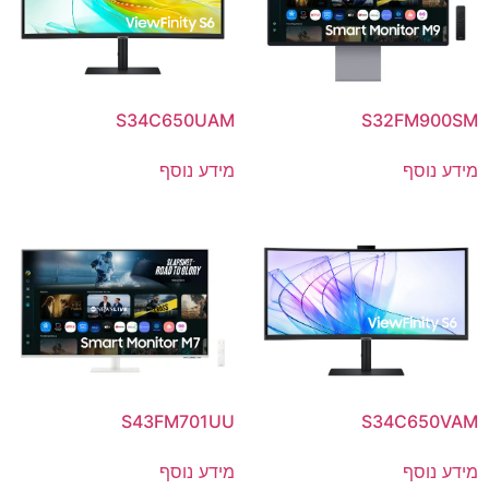
S34C650UAM
S32FM900SM
מידע נוסף
מידע נוסף
S43FM701UU
S34C650VAM
מידע נוסף
מידע נוסף