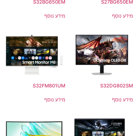
S32BG650EM
S27BG650EM
מידע נוסף
מידע נוסף
S32FM801UM
S32DG802SM
מידע נוסף
מידע נוסף