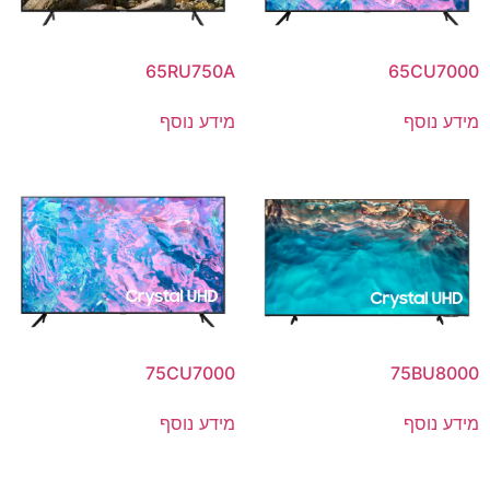
65RU750A
65CU7000
מידע נוסף
מידע נוסף
75CU7000
75BU8000
מידע נוסף
מידע נוסף