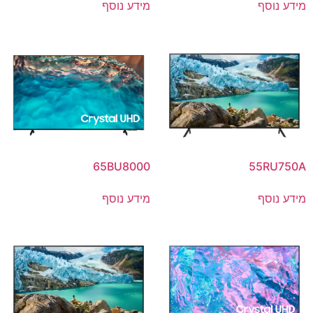
מידע נוסף
מידע נוסף
65BU8000
55RU750A
מידע נוסף
מידע נוסף