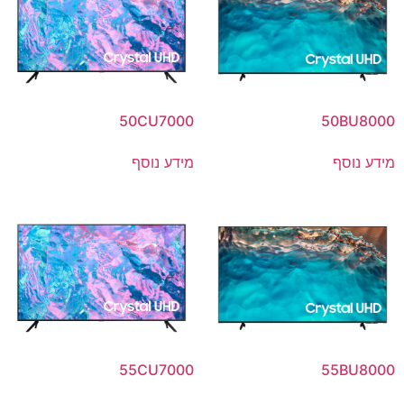
50CU7000
50BU8000
מידע נוסף
מידע נוסף
55CU7000
55BU8000