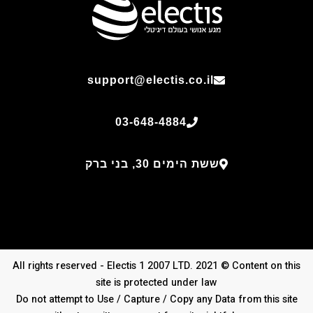
support@electis.co.il
03-648-4884
ששת הימים 30, בני ברק
All rights reserved - Electis 1 2007 LTD. 2021 © Content on this
site is protected under law
Do not attempt to Use / Capture / Copy any Data from this site