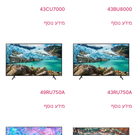
43CU7000
43BU8000
מידע נוסף
מידע נוסף
49RU750A
43RU750A
מידע נוסף
מידע נוסף