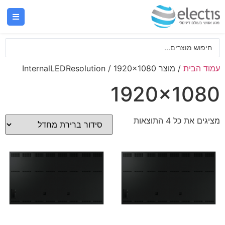
עמוד הבית
/ מוצר InternalLEDResolution / 1920x1080
1920x1080
מציגים את כל ⁦4⁩ התוצאות