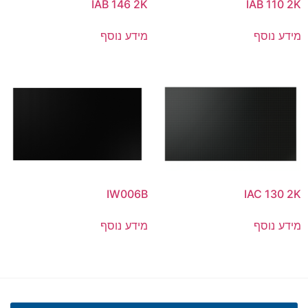
IAB 146 2K
IAB 110 2K
מידע נוסף
מידע נוסף
IW006B
IAC 130 2K
מידע נוסף
מידע נוסף