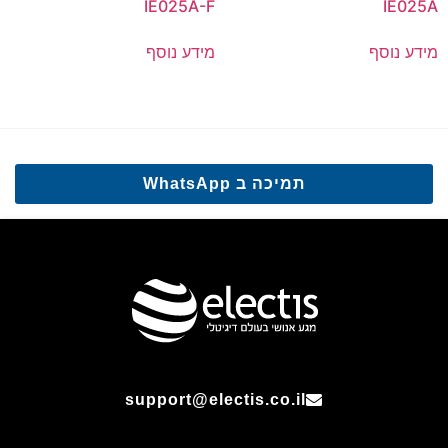
IE025A-F
IE025A
מידע נוסף
מידע נוסף
תמיכה ב WhatsApp
support@electis.co.il