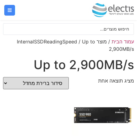
עמוד הבית
/ מוצר InternalSSDReadingSpeed / Up to
2,900MB/s
Up to 2,900MB/s
מציג תוצאה אחת