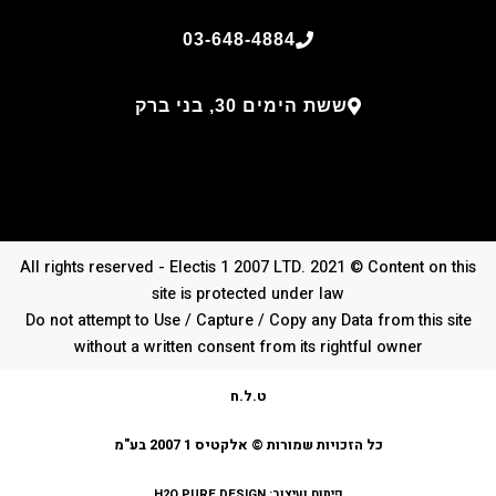
03-648-4884
ששת הימים 30, בני ברק
All rights reserved - Electis 1 2007 LTD. 2021 © Content on this
site is protected under law
Do not attempt to Use / Capture / Copy any Data from this site
without a written consent from its rightful owner
ט.ל.ח
כל הזכויות שמורות © אלקטיס 1 2007 בע"מ
פיתוח ועיצוב:
H2O PURE DESIGN