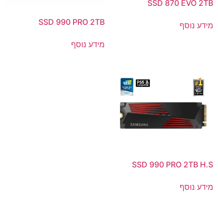
SSD 870 EVO 2TB
SSD 990 PRO 2TB
מידע נוסף
מידע נוסף
SSD 990 PRO 2TB H.S
מידע נוסף