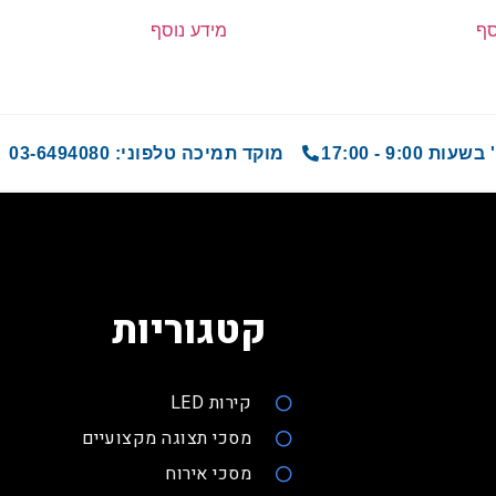
מידע נוסף
סף
9 - 17:00
מוקד תמיכה טלפוני: 03-6494080
קטגוריות
קירות LED
מסכי תצוגה מקצועיים
מסכי אירוח