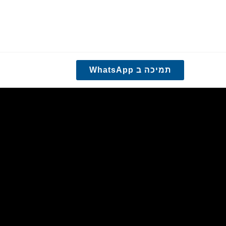
תמיכה ב WhatsApp