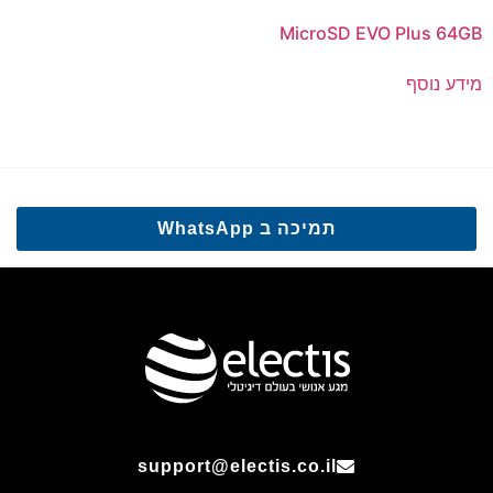
MicroSD EVO Plus 64GB
מידע נוסף
תמיכה ב WhatsApp
support@electis.co.il