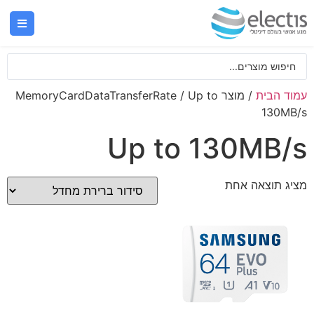
עמוד הבית
/ מוצר MemoryCardDataTransferRate / Up to
130MB/s
Up to 130MB/s
מציג תוצאה אחת