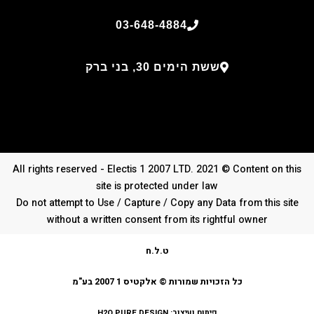
03-648-4884
ששת הימים 30, בני ברק
All rights reserved - Electis 1 2007 LTD. 2021 © Content on this
site is protected under law
Do not attempt to Use / Capture / Copy any Data from this site
without a written consent from its rightful owner
ט.ל.ח
כל הזכויות שמורות © אלקטיס 1 2007 בע"מ
פיתוח ועיצוב:
H2O PURE DESIGN