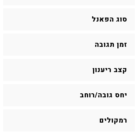
סוג הפאנל
זמן תגובה
קצב ריענון
יחס גובה/רוחב
רמקולים