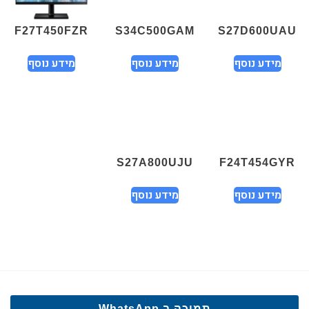
F27T450FZR
S34C500GAM
S27D600UAU
מידע נוסף
מידע נוסף
מידע נוסף
S27A800UJU
F24T454GYR
מידע נוסף
מידע נוסף