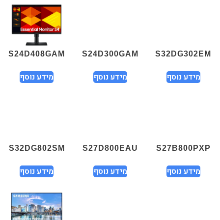
S24D408GAM
S24D300GAM
S32DG302EM
מידע נוסף
מידע נוסף
מידע נוסף
S32DG802SM
S27D800EAU
S27B800PXP
מידע נוסף
מידע נוסף
מידע נוסף