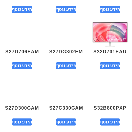
מידע נוסף
מידע נוסף
מידע נוסף
S27D706EAM
S27DG302EM
S32D701EAU
מידע נוסף
מידע נוסף
מידע נוסף
S27D300GAM
S27C330GAM
S32B800PXP
מידע נוסף
מידע נוסף
מידע נוסף