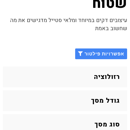
שטוח
עיצובים דקים במיוחד ומלאי סטייל מדגישים את מה
שחשוב באמת
אפשרויות פילטור
רזולוציה
גודל מסך
סוג מסך