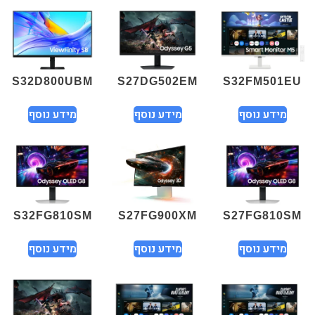
S32D800UBM
S27DG502EM
S32FM501EU
מידע נוסף
מידע נוסף
מידע נוסף
S32FG810SM
S27FG900XM
S27FG810SM
מידע נוסף
מידע נוסף
מידע נוסף