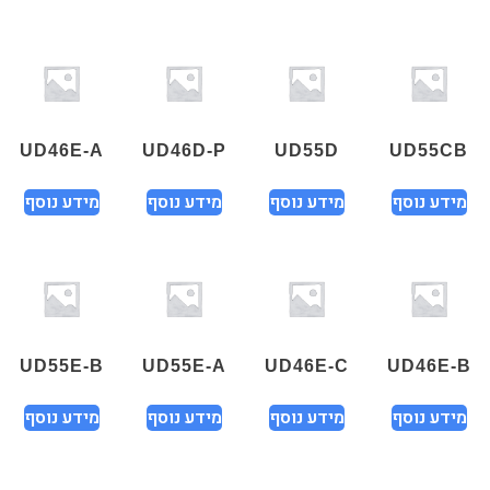
UD46E-A
UD46D-P
UD55D
UD55CB
מידע נוסף
מידע נוסף
מידע נוסף
מידע נוסף
UD55E-B
UD55E-A
UD46E-C
UD46E-B
מידע נוסף
מידע נוסף
מידע נוסף
מידע נוסף