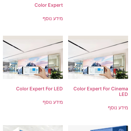
Color Expert
מידע נוסף
Color Expert For LED
Color Expert For Cinema
LED
מידע נוסף
מידע נוסף