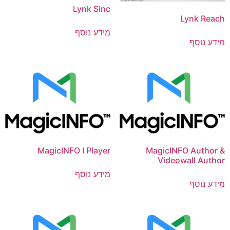
Lynk Sinc
Lynk Reach
מידע נוסף
מידע נוסף
MagicINFO I Player
MagicINFO Author &
Videowall Author
מידע נוסף
מידע נוסף