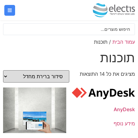
עמוד הבית
/ תוכנות
תוכנות
מציגים את כל ⁦14⁩ התוצאות
AnyDesk
מידע נוסף