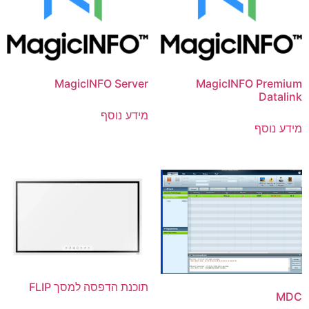
MagicINFO Server
MagicINFO Premium
Datalink
מידע נוסף
מידע נוסף
תוכנת הדפסה למסך FLIP
MDC