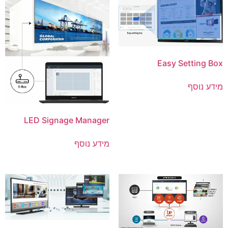
Easy Setting Box
מידע נוסף
LED Signage Manager
מידע נוסף