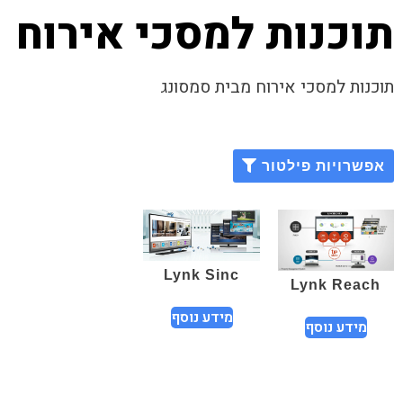
תוכנות למסכי אירוח
תוכנות למסכי אירוח מבית סמסונג
אפשרויות פילטור
Lynk Sinc
Lynk Reach
מידע נוסף
מידע נוסף