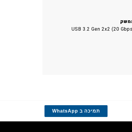
משק
USB 3.2 Gen 2x2 (20 Gbps
תמיכה ב WhatsApp