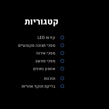
קטגוריות
קירות LED
מסכי תצוגה מקצועיים
מסכי אירוח
מסכי מחשב
אחסון נתונים
תוכנות
בדיקת תוקף אחריות