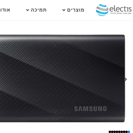
מוצרים
תמיכה
אודו