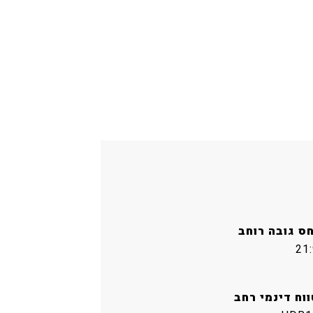
חס גובה רוחב
21:
ווח דינמי רחב