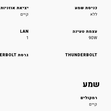
כניסת שמע
יציאת אוזניות
ללא
קיים
עצמת טעינה
LAN
1
90W
THUNDERBOLT
גרסת THUNDERBOLT
שמע
רמקולים
קיים