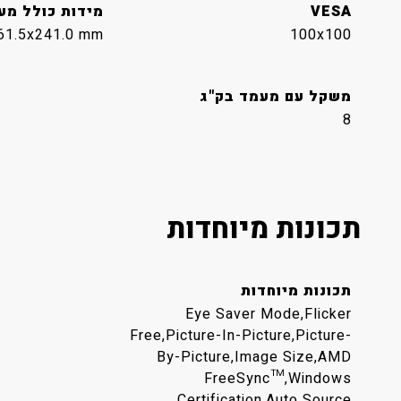
VESA
מידות כולל מע
61.5x241.0 mm
100x100
משקל עם מעמד בק"ג
8
תכונות מיוחדות
תכונות מיוחדות
Eye Saver Mode,Flicker
Free,Picture-In-Picture,Picture-
By-Picture,Image Size,AMD
FreeSync™,Windows
Certification,Auto Source