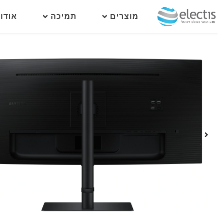
מוצרים
תמיכה
אודו