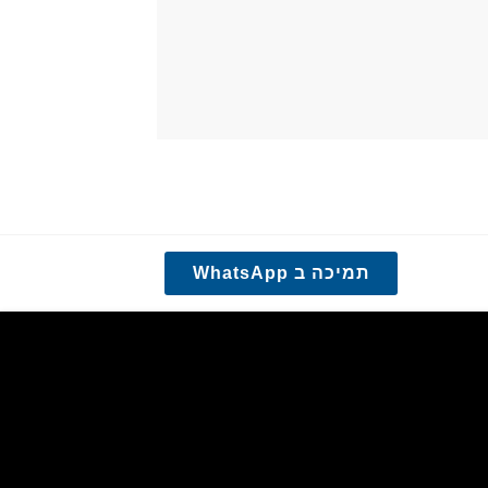
תמיכה ב WhatsApp