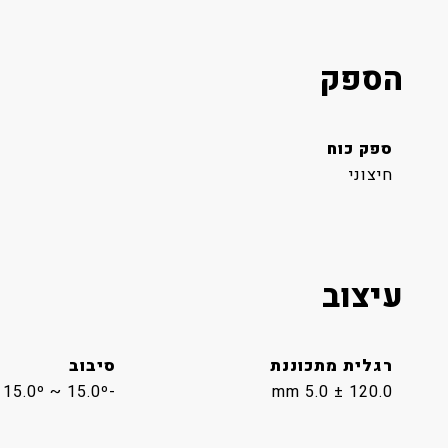
הספק
ספק כוח
חיצוני
עיצוב
רגלית מתכוננת
סיבוב
-15.0º ~ 15.0º
120.0 ± 5.0 mm