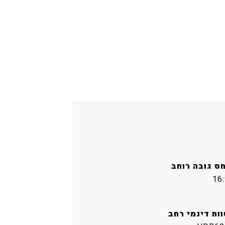
חס גובה רוחב
16:
ווח דינמי רחב