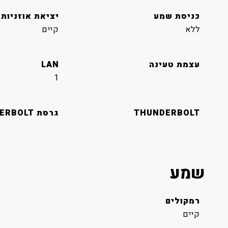
כניסת שמע
יציאת אוזניות
ללא
קיים
עצמת טעינה
LAN
1
THUNDERBOLT
גרסת THUNDERBOLT
שמע
רמקולים
קיים