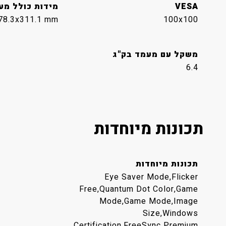
VESA
מידות כולל מע
78.3x311.1 mm
100x100
משקל עם מעמד בק"ג
6.4
תכונות מיוחדות
תכונות מיוחדות
Eye Saver Mode,Flicker
Free,Quantum Dot Color,Game
Mode,Game Mode,Image
Size,Windows
Certification,FreeSync Premium