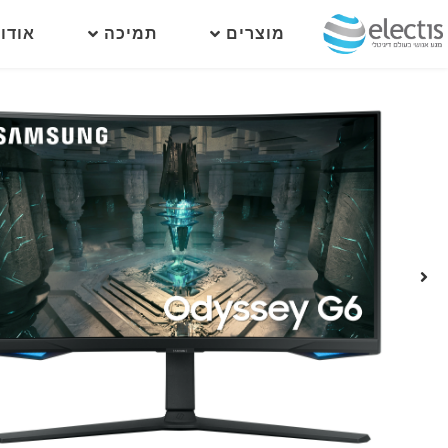
מוצרים
תמיכה
אודו