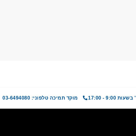
9 - 17:00
מוקד תמיכה טלפוני: 03-6494080