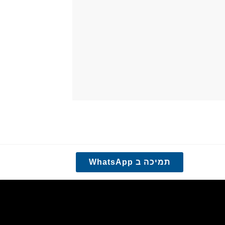
תמיכה ב WhatsApp