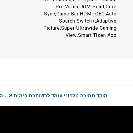
Pro,Virtual AIM Point,Core
Sync,Game Bar,HDMI-CEC,Auto
Sourch Switch+,Adaptive
Picture,Super Ultrawide Gaming
View,Smart Tizen App
מוקד תמיכה טלפוני עומד לרשותכם בימים א' - ה' בשעות :00