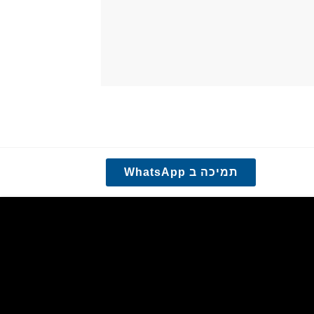
תמיכה ב WhatsApp