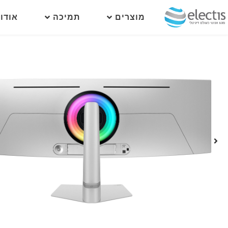
מוצרים
תמיכה
אודו