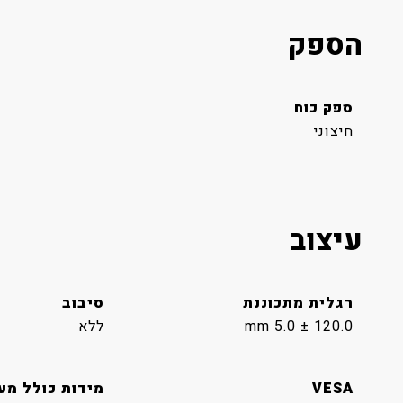
הספק
ספק כוח
חיצוני
עיצוב
רגלית מתכוננת
סיבוב
120.0 ± 5.0 mm
ללא
VESA
מידות כולל מע