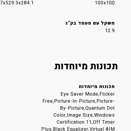
7x529.3x284.1
100x100
משקל עם מעמד בק"ג
12.9
תכונות מיוחדות
תכונות מיוחדות
Eye Saver Mode,Flicker
Free,Picture-In-Picture,Picture-
By-Picture,Quantum Dot
Color,Image Size,Windows
Certification 11,Off Timer
Plus,Black Equalizer,Virtual AIM