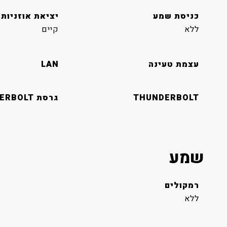
כניסת שמע
יציאת אוזניות
ללא
קיים
עצמת טעינה
LAN
THUNDERBOLT
גרסת THUNDERBOLT
שמע
רמקולים
ללא