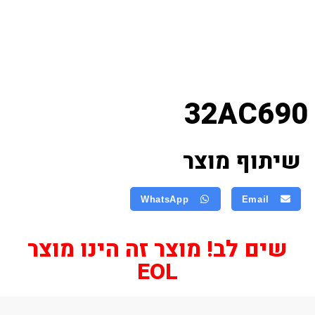
32AC690
שיתוף מוצר
WhatsApp
Email
שים לב! מוצר זה הינו מוצר
EOL