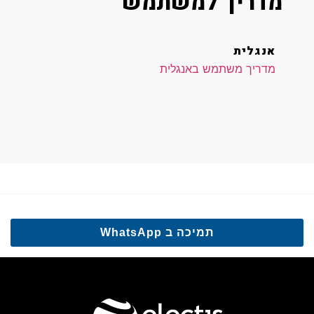
מדריך למשתמש
אנגלית
מדריך משתמש באנגלית
תמיכה ב WhatsApp