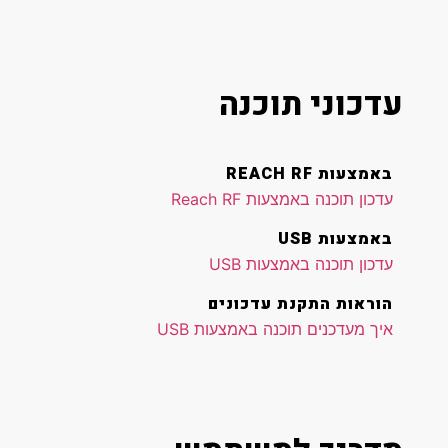
עדכוני תוכנה
באמצעות REACH RF
עדכון תוכנה באמצעות Reach RF
באמצעות USB
עדכון תוכנה באמצעות USB
הוראות התקנת עדכונים
איך מעדכנים תוכנה באמצעות USB