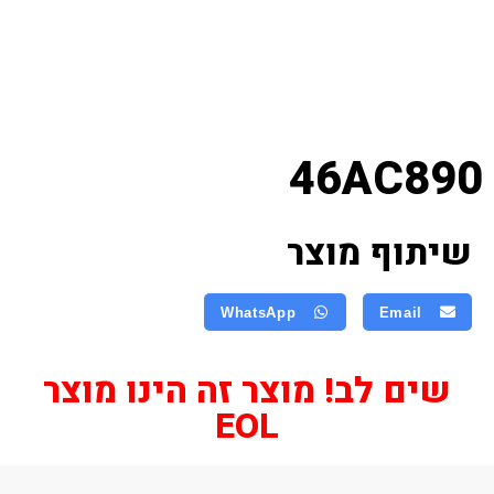
46AC890
שיתוף מוצר
WhatsApp
Email
שים לב! מוצר זה הינו מוצר
EOL