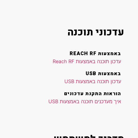
עדכוני תוכנה
באמצעות REACH RF
עדכון תוכנה באמצעות Reach RF
באמצעות USB
עדכון תוכנה באמצעות USB
הוראות התקנת עדכונים
איך מעדכנים תוכנה באמצעות USB