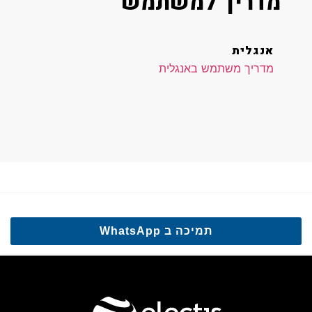
מדריך למשתמש
אנגלית
מדריך משתמש באנגלית
תמיכה ב WhatsApp