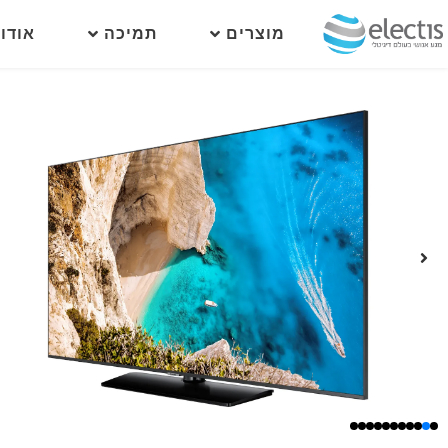
מוצרים
תמיכה
אודו