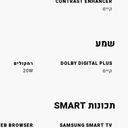
CONTRAST ENHANCER
קיים
שמע
DOLBY DIGITAL PLUS
רמקולים
קיים
20W
תכונות SMART
EB BROWSER
SAMSUNG SMART TV