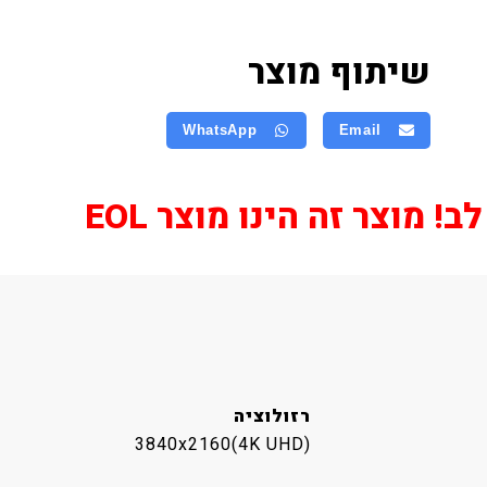
שיתוף מוצר
WhatsApp
Email
! מוצר זה הינו מוצר EOL
רזולוציה
3840x2160(4K UHD)