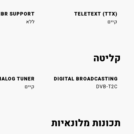
BR SUPPORT
TELETEXT (TTX)
קיים
ללא
קליטה
NALOG TUNER
DIGITAL BROADCASTING
DVB-T2C
קיים
תכונות מלונאיות