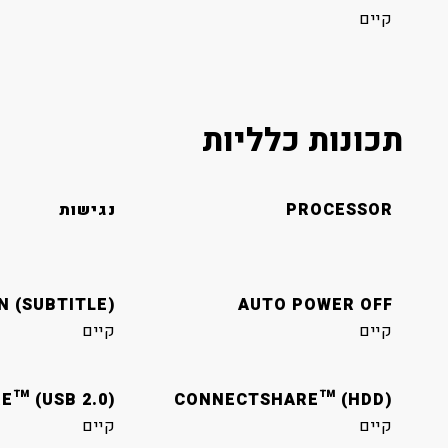
קיים
תכונות כלליות
PROCESSOR
נגישות
N (SUBTITLE)
AUTO POWER OFF
קיים
קיים
™ (USB 2.0)
CONNECTSHARE™ (HDD)
קיים
קיים