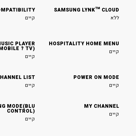
MPATIBILITY
SAMSUNG LYNK™ CLOUD
ללא
קיים
USIC PLAYER
HOSPITALITY HOME MENU
MOBILE ? TV)
קיים
קיים
HANNEL LIST
POWER ON MODE
קיים
קיים
NG MODE(BLU
MY CHANNEL
CONTROL)
קיים
קיים