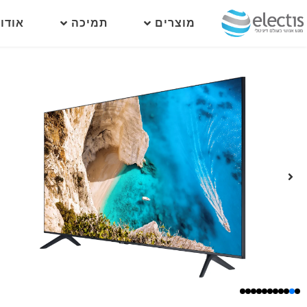
מוצרים
תמיכה
אודו