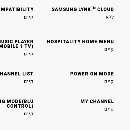
MPATIBILITY
SAMSUNG LYNK™ CLOUD
ללא
קיים
USIC PLAYER
HOSPITALITY HOME MENU
MOBILE ? TV)
קיים
קיים
HANNEL LIST
POWER ON MODE
קיים
קיים
NG MODE(BLU
MY CHANNEL
CONTROL)
קיים
קיים