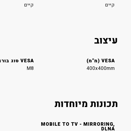
קיים
קיים
עיצוב
VESA (מ"מ)
VESA סוג בורג
M8
400x400mm
תכונות מיוחדות
MOBILE TO TV - MIRRORING,
DLNA