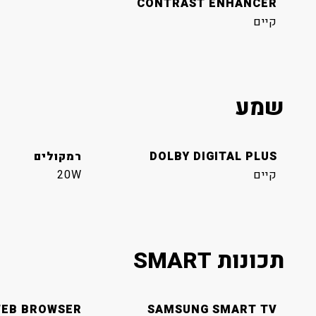
CONTRAST ENHANCER
קיים
שמע
DOLBY DIGITAL PLUS
רמקולים
קיים
20W
תכונות SMART
EB BROWSER
SAMSUNG SMART TV