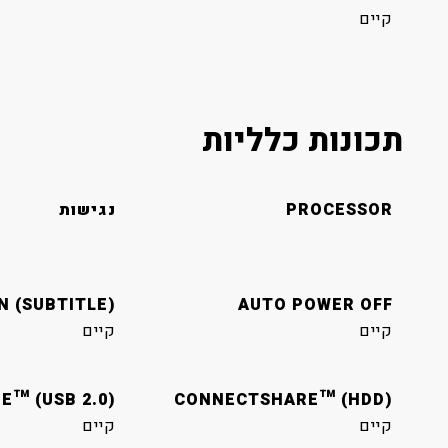
קיים
תכונות כלליות
PROCESSOR
נגישות
N (SUBTITLE)
AUTO POWER OFF
קיים
קיים
™ (USB 2.0)
CONNECTSHARE™ (HDD)
קיים
קיים