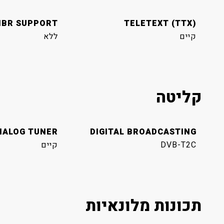
BR SUPPORT
TELETEXT (TTX)
קיים
ללא
קליטה
NALOG TUNER
DIGITAL BROADCASTING
DVB-T2C
קיים
תכונות מלונאיות