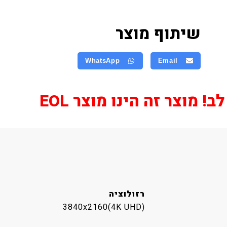
שיתוף מוצר
WhatsApp
Email
! מוצר זה הינו מוצר EOL
רזולוציה
3840x2160(4K UHD)