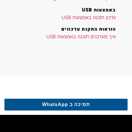
באמצעות USB
עדכון תוכנה באמצעות USB
הוראות התקנת עדכונים
איך מעדכנים תוכנה באמצעות USB
תמיכה ב WhatsApp