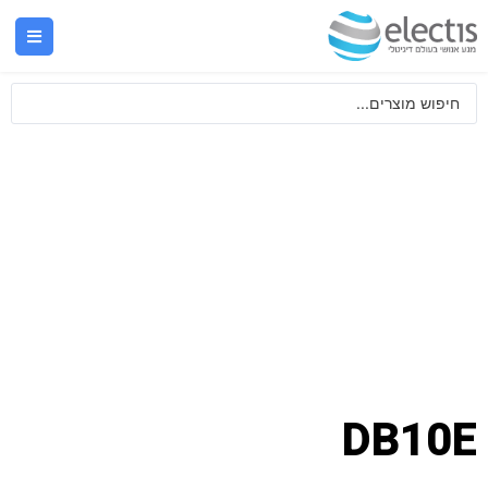
DB10E