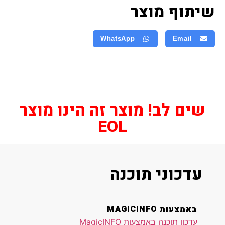
שיתוף מוצר
WhatsApp
Email
שים לב! מוצר זה הינו מוצר
EOL
עדכוני תוכנה
באמצעות MAGICINFO
עדכון תוכנה באמצעות MagicINFO