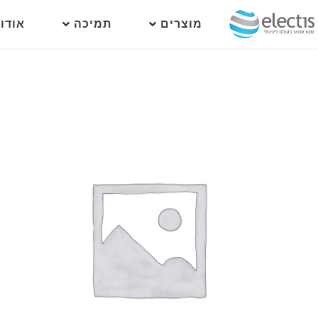
מוצרים
תמיכה
אודו