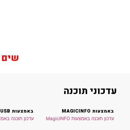
שים לב
עדכוני תוכנה
באמצעות MAGICINFO
באמצעות USB
עדכון תוכנה באמצעות MagicINFO
עדכון תוכנה באמצעו