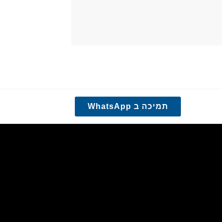
תמיכה ב WhatsApp