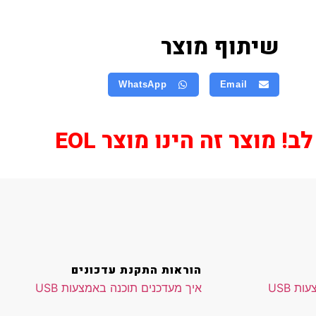
שיתוף מוצר
WhatsApp
Email
! מוצר זה הינו מוצר EOL
הוראות התקנת עדכונים
ת USB
איך מעדכנים תוכנה באמצעות USB