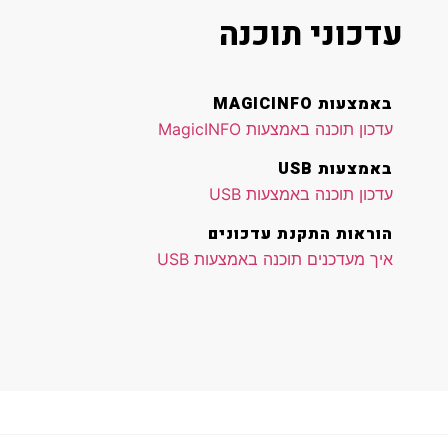
עדכוני תוכנה
באמצעות MAGICINFO
עדכון תוכנה באמצעות MagicINFO
באמצעות USB
עדכון תוכנה באמצעות USB
הוראות התקנת עדכונים
איך מעדכנים תוכנה באמצעות USB