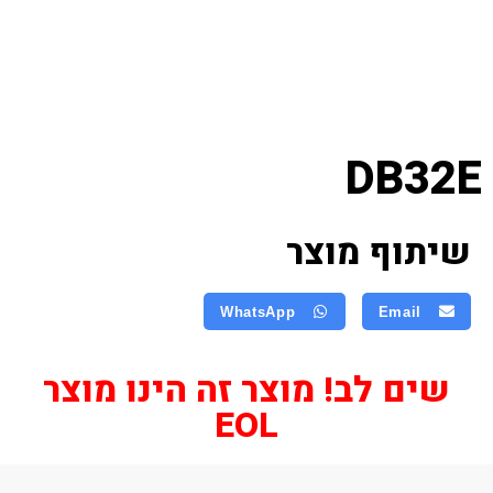
DB32E
שיתוף מוצר
WhatsApp
Email
שים לב! מוצר זה הינו מוצר
EOL