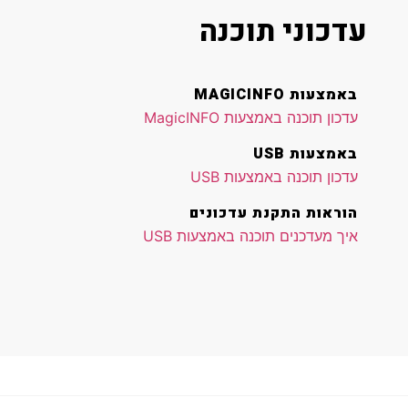
עדכוני תוכנה
באמצעות MAGICINFO
עדכון תוכנה באמצעות MagicINFO
באמצעות USB
עדכון תוכנה באמצעות USB
הוראות התקנת עדכונים
איך מעדכנים תוכנה באמצעות USB