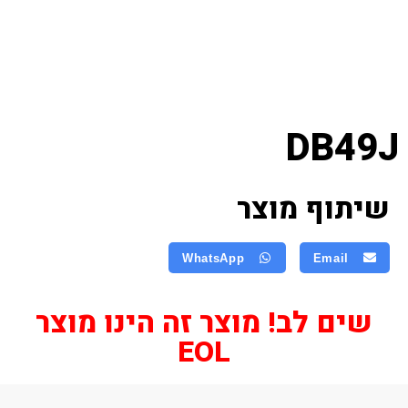
DB49J
שיתוף מוצר
WhatsApp
Email
שים לב! מוצר זה הינו מוצר
EOL