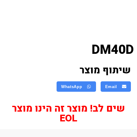
DM40D
שיתוף מוצר
WhatsApp
Email
שים לב! מוצר זה הינו מוצר
EOL