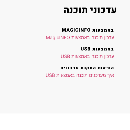
עדכוני תוכנה
באמצעות MAGICINFO
עדכון תוכנה באמצעות MagicINFO
באמצעות USB
עדכון תוכנה באמצעות USB
הוראות התקנת עדכונים
איך מעדכנים תוכנה באמצעות USB