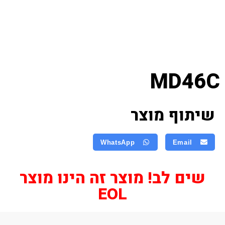
MD46C
שיתוף מוצר
WhatsApp
Email
שים לב! מוצר זה הינו מוצר
EOL