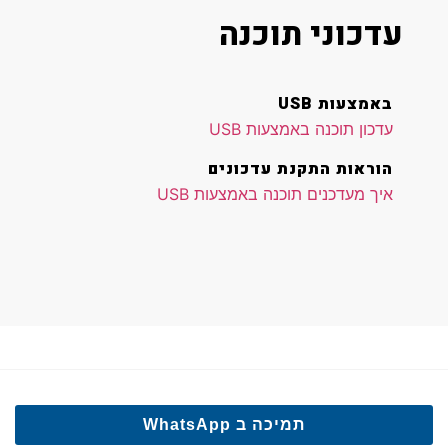
עדכוני תוכנה
באמצעות USB
עדכון תוכנה באמצעות USB
הוראות התקנת עדכונים
איך מעדכנים תוכנה באמצעות USB
תמיכה ב WhatsApp