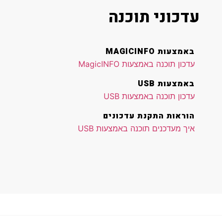
עדכוני תוכנה
באמצעות MAGICINFO
עדכון תוכנה באמצעות MagicINFO
באמצעות USB
עדכון תוכנה באמצעות USB
הוראות התקנת עדכונים
איך מעדכנים תוכנה באמצעות USB