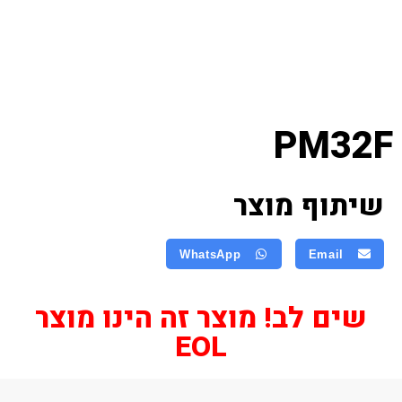
PM32F
שיתוף מוצר
WhatsApp
Email
שים לב! מוצר זה הינו מוצר
EOL