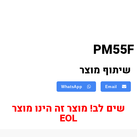
PM55F
שיתוף מוצר
WhatsApp
Email
שים לב! מוצר זה הינו מוצר
EOL