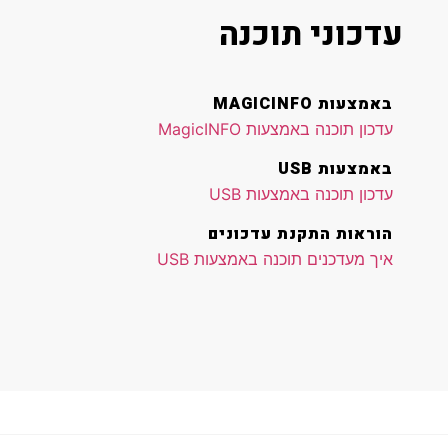
עדכוני תוכנה
באמצעות MAGICINFO
עדכון תוכנה באמצעות MagicINFO
באמצעות USB
עדכון תוכנה באמצעות USB
הוראות התקנת עדכונים
איך מעדכנים תוכנה באמצעות USB