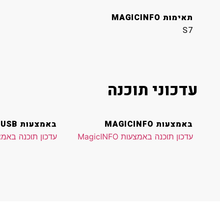
תאימות MAGICINFO
S7
עדכוני תוכנה
באמצעות MAGICINFO
באמצעות USB
עדכון תוכנה באמצעות MagicINFO
עדכון תוכנה באמצעו