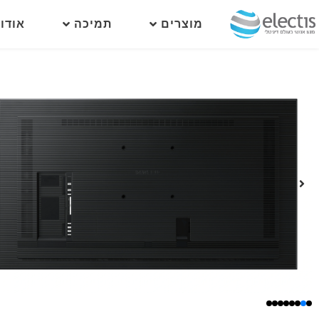
מוצרים
תמיכה
אודו