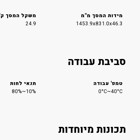
מידות המסך מ"מ
משקל המסך ק"
24.9
1453.9x831.0x46.3
סביבת עבודה
טמפ' עבודה
תנאי לחות
10%~80%
0°C~40°C
תכונות מיוחדות