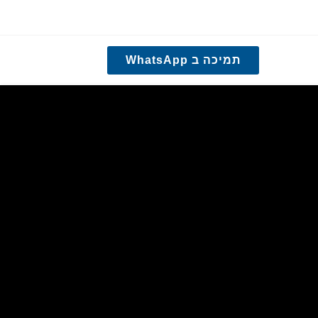
תמיכה ב WhatsApp