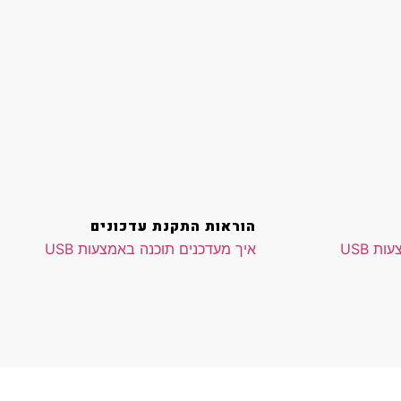
הוראות התקנת עדכונים
ת USB
איך מעדכנים תוכנה באמצעות USB