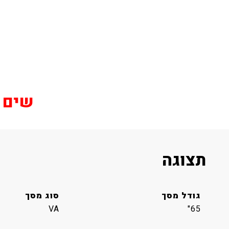
שים לב
תצוגה
גודל מסך
סוג מסך
VA
65"