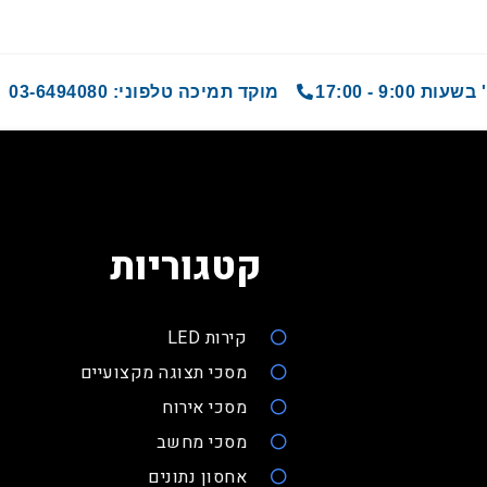
9 - 17:00
מוקד תמיכה טלפוני: 03-6494080
קטגוריות
קירות LED
מסכי תצוגה מקצועיים
מסכי אירוח
מסכי מחשב
אחסון נתונים