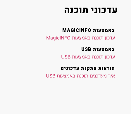
עדכוני תוכנה
באמצעות MAGICINFO
עדכון תוכנה באמצעות MagicINFO
באמצעות USB
עדכון תוכנה באמצעות USB
הוראות התקנת עדכונים
איך מעדכנים תוכנה באמצעות USB