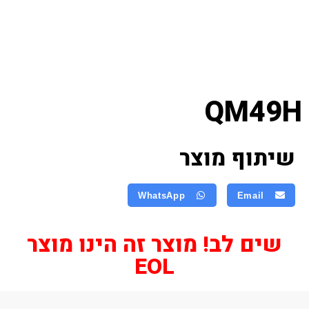
QM49H
שיתוף מוצר
WhatsApp
Email
שים לב! מוצר זה הינו מוצר
EOL