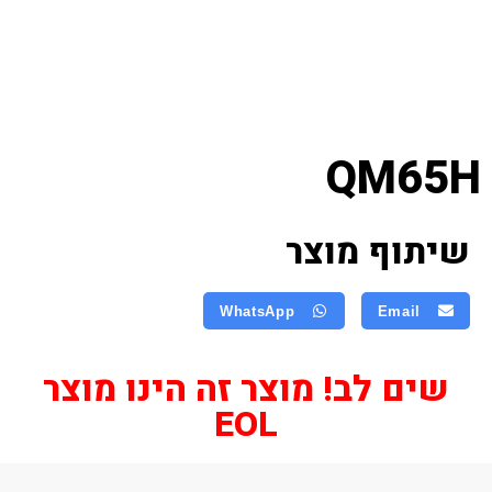
QM65H
שיתוף מוצר
WhatsApp
Email
שים לב! מוצר זה הינו מוצר
EOL