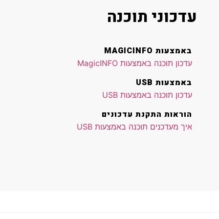
עדכוני תוכנה
באמצעות MAGICINFO
עדכון תוכנה באמצעות MagicINFO
באמצעות USB
עדכון תוכנה באמצעות USB
הוראות התקנת עדכונים
איך מעדכנים תוכנה באמצעות USB