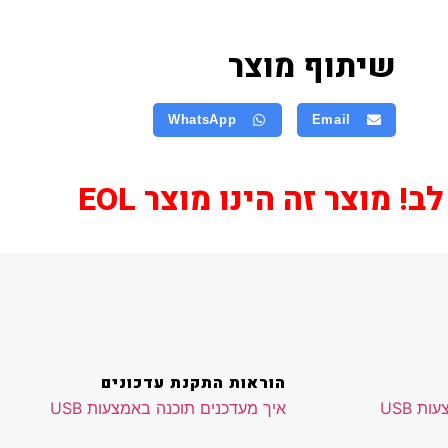
שיתוף מוצר
WhatsApp
Email
! מוצר זה הינו מוצר EOL
הוראות התקנת עדכונים
ת USB
איך מעדכנים תוכנה באמצעות USB