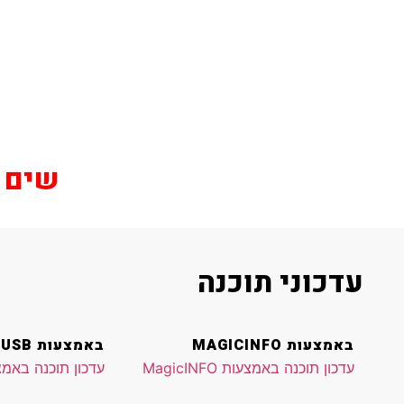
שים לב
עדכוני תוכנה
באמצעות MAGICINFO
באמצעות USB
עדכון תוכנה באמצעות MagicINFO
עדכון תוכנה באמצעו