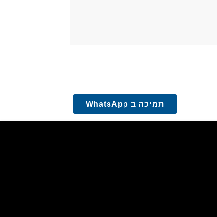
תמיכה ב WhatsApp