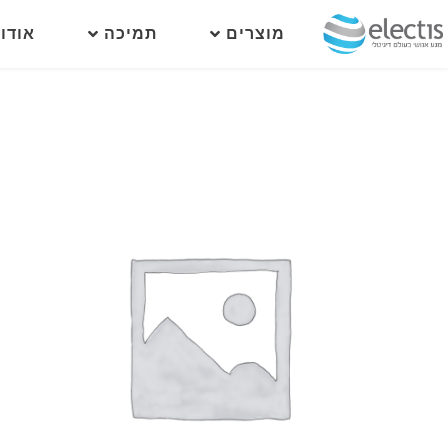
מוצרים
תמיכה
אודו