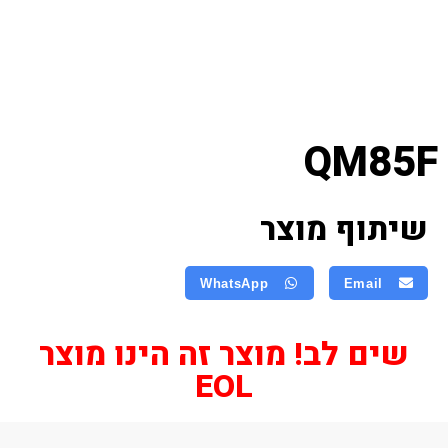
QM85F
שיתוף מוצר
WhatsApp
Email
שים לב! מוצר זה הינו מוצר
EOL