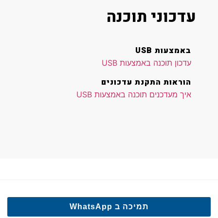
עדכוני תוכנה
באמצעות USB
עדכון תוכנה באמצעות USB
הוראות התקנת עדכונים
איך מעדכנים תוכנה באמצעות USB
תמיכה ב WhatsApp