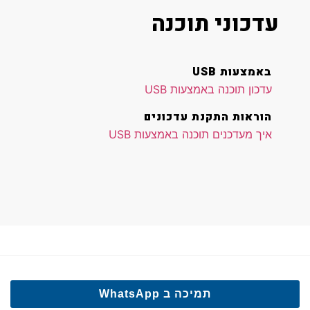
עדכוני תוכנה
באמצעות USB
עדכון תוכנה באמצעות USB
הוראות התקנת עדכונים
איך מעדכנים תוכנה באמצעות USB
תמיכה ב WhatsApp