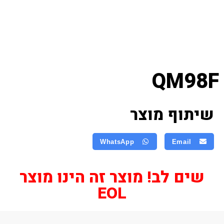
QM98F
שיתוף מוצר
WhatsApp
Email
שים לב! מוצר זה הינו מוצר
EOL